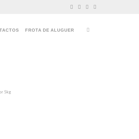
TACTOS
FROTA DE ALUGUER
or 5kg