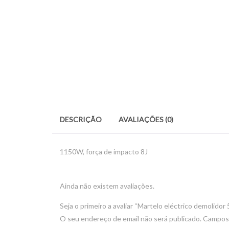
DESCRIÇÃO
AVALIAÇÕES (0)
1150W, força de impacto 8J
Ainda não existem avaliações.
Seja o primeiro a avaliar “Martelo eléctrico demolidor 
O seu endereço de email não será publicado.
Campos 