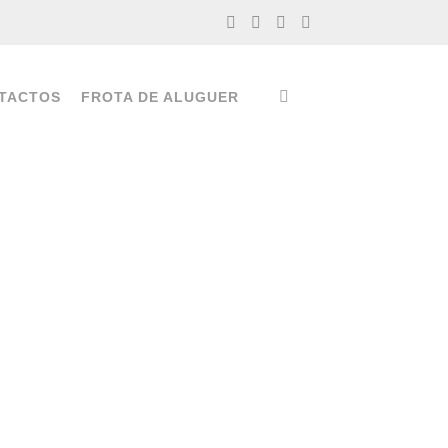
TACTOS
FROTA DE ALUGUER