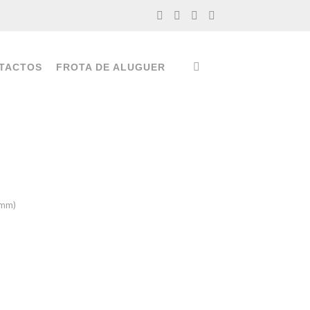
TACTOS
FROTA DE ALUGUER
0mm)