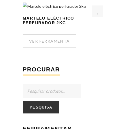
MARTELO ELÉCTRICO
PERFURADOR 2KG
VER FERRAMENTA
PROCURAR
PESQUISA
FERRAMENTAS