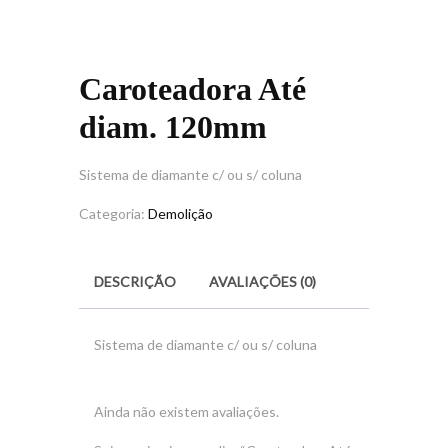
Caroteadora Até
diam. 120mm
Sistema de diamante c/ ou s/ coluna
Categoria:
Demolição
DESCRIÇÃO
AVALIAÇÕES (0)
Sistema de diamante c/ ou s/ coluna
Ainda não existem avaliações.