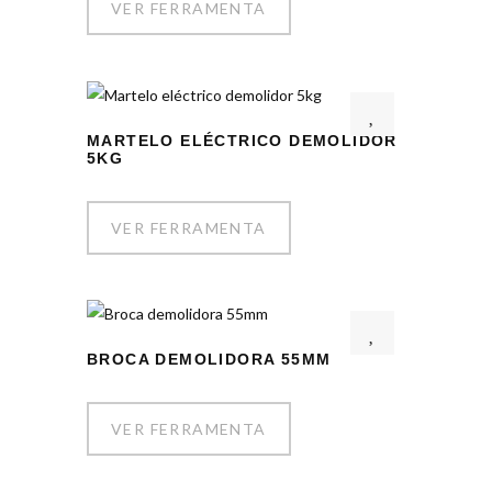
VER FERRAMENTA
MARTELO ELÉCTRICO DEMOLIDOR
5KG
VER FERRAMENTA
BROCA DEMOLIDORA 55MM
VER FERRAMENTA