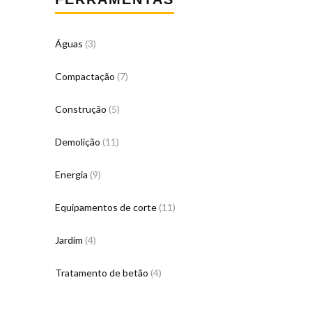
Águas
(3)
Compactação
(7)
Construção
(5)
Demolição
(11)
Energia
(9)
Equipamentos de corte
(11)
Jardim
(4)
Tratamento de betão
(4)