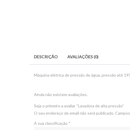
DESCRIÇÃO
AVALIAÇÕES (0)
Máquina elétrica de pressão de água, pressão até 19
Ainda não existem avaliações.
Seja o primeiro a avaliar “Lavadora de alta pressão”
O seu endereço de email não será publicado.
Campos 
A sua classificação
*