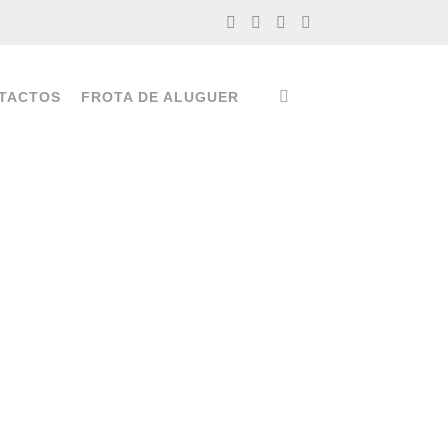
TACTOS
FROTA DE ALUGUER
o