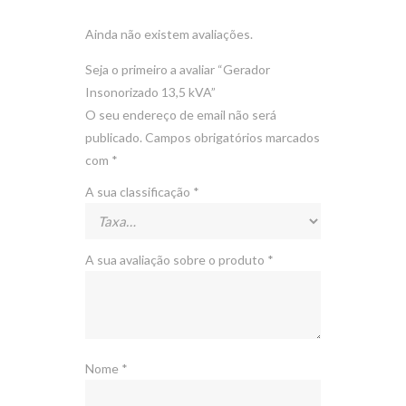
Ainda não existem avaliações.
Seja o primeiro a avaliar “Gerador
Insonorizado 13,5 kVA”
O seu endereço de email não será
publicado.
Campos obrigatórios marcados
com
*
A sua classificação
*
A sua avaliação sobre o produto
*
Nome
*