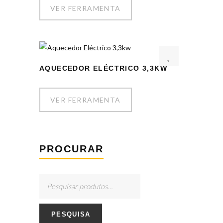
VER FERRAMENTA
AQUECEDOR ELÉCTRICO 3,3KW
VER FERRAMENTA
PROCURAR
PESQUISA