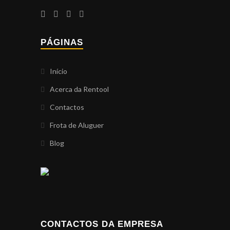
PÁGINAS
Início
Acerca da Rentool
Contactos
Frota de Aluguer
Blog
CONTACTOS DA EMPRESA