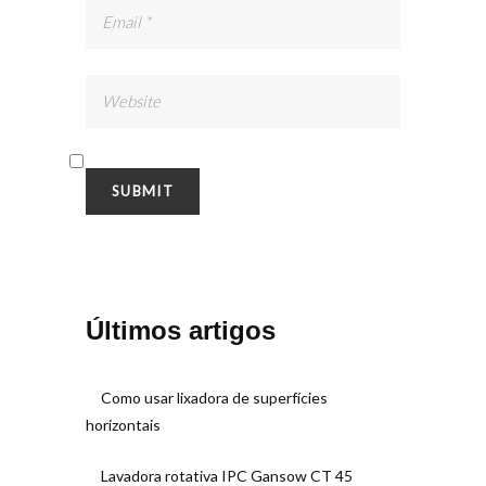
Últimos artigos
Como usar lixadora de superfícies
horizontais
Lavadora rotativa IPC Gansow CT 45