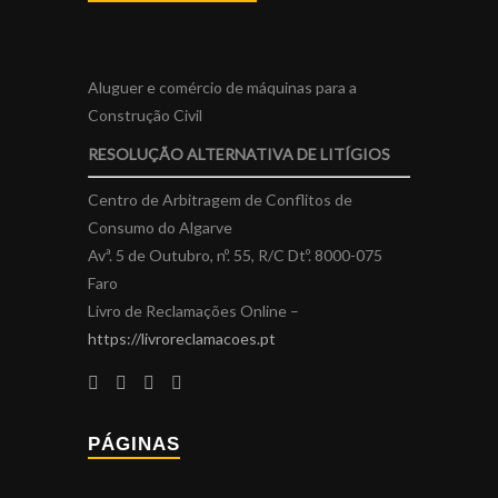
Aluguer e comércio de máquinas para a
Construção Civil
RESOLUÇÃO ALTERNATIVA DE LITÍGIOS
Centro de Arbitragem de Conflitos de
Consumo do Algarve
Avª. 5 de Outubro, nº. 55, R/C Dtº. 8000-075
Faro
Livro de Reclamações Online –
https://livroreclamacoes.pt
PÁGINAS