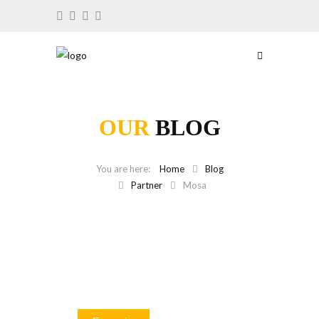
OUR
BLOG
Home
Blog
Partner
Mosa