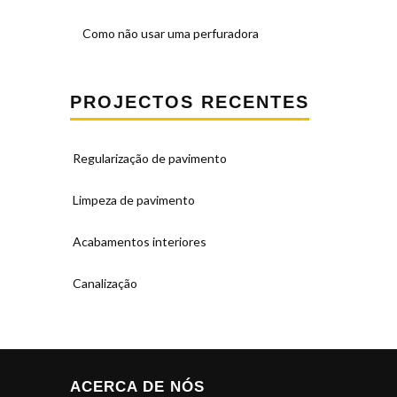
Como não usar uma perfuradora
PROJECTOS RECENTES
Regularização de pavimento
Limpeza de pavimento
Acabamentos interiores
Canalização
ACERCA DE NÓS