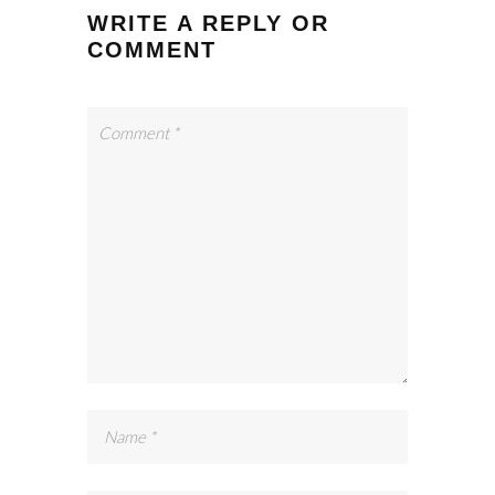
WRITE A REPLY OR
COMMENT